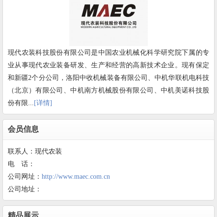
现代农装科技股份有限公司是中国农业机械化科学研究院下属的专
业从事现代农业装备研发、生产和经营的高新技术企业。现有保定
和新疆2个分公司，洛阳中收机械装备有限公司、中机华联机电科技
（北京）有限公司、中机南方机械股份有限公司、中机美诺科技股
份有限...
[详情]
会员信息
联系人：现代农装
电 话：
公司网址：
http://www.maec.com.cn
公司地址：
精品展示