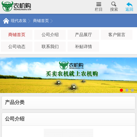
栏目
搜索
返回
现代农装
商铺首页
商铺首页
公司介绍
产品展厅
客户留言
公司动态
联系我们
补贴详情
产品分类
公司介绍