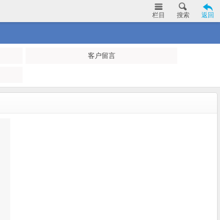
栏目
搜索
返回
客户留言