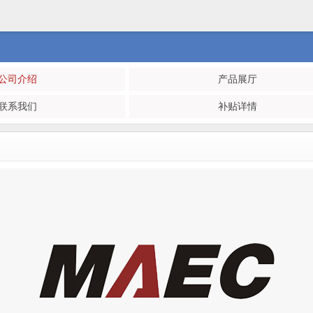
公司介绍
产品展厅
联系我们
补贴详情