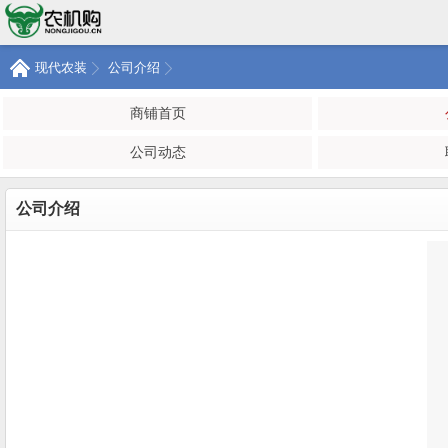
现代农装
公司介绍
商铺首页
公司动态
公司介绍